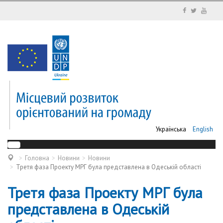
Українська
English
Головна
Новини
Новини
Третя фаза Проекту МРГ була представлена в Одеській області
Третя фаза Проекту МРГ була
представлена в Одеській