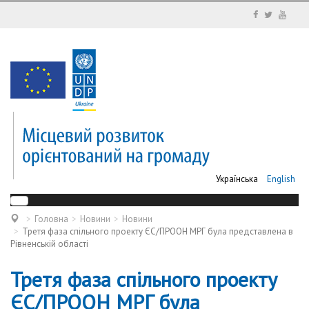
Українська
English
Головна
Новини
Новини
Третя фаза спільного проекту ЄС/ПРООН МРГ була представлена в
Рівненській області
Третя фаза спільного проекту
ЄС/ПРООН МРГ була