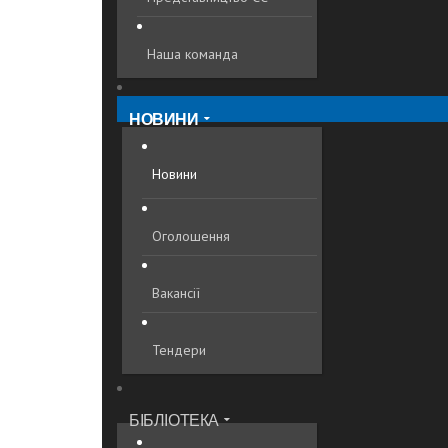
Наша команда
НОВИНИ
Новини
Оголошення
Вакансії
Тендери
БІБЛІОТЕКА