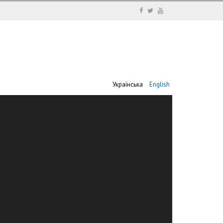
Українська
English