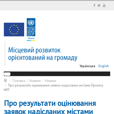
Українська
English
Головна
Новини
Новини
Про результати оцінювання заявок надісланих містами Проекту
МРГ
Про результати оцінювання
заявок надісланих містами