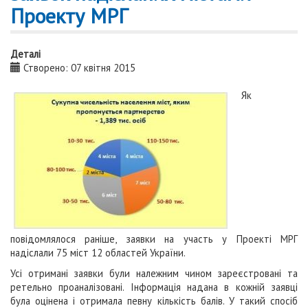
Проекту МРГ
Деталі
Створено: 07 квітня 2015
Як
повідомлялося раніше, заявки на участь у Проекті МРГ
надіслали 75 міст 12 областей України.
Усі отримані заявки були належним чином зареєстровані та
ретельно проаналізовані. Інформація надана в кожній заявці
була оцінена і отримала певну кількість балів. У такий спосіб