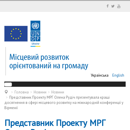
Українська
English
Головна
Новини
Новини
Представник Проекту МРГ Олена Рудіч презентувала кращі
досягнення в сфері місцевого розвитку на міжнародній конференції у
Вірменії
Представник Проекту МРГ