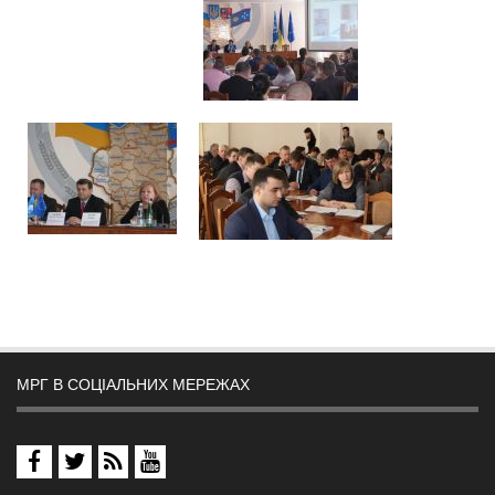
МРГ В СОЦІАЛЬНИХ МЕРЕЖАХ