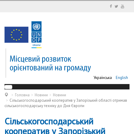
Українська
English
Головна
Новини
Новини
Сільськогосподарський кооператив у Запорізький області отримав
сільськогосподарську техніку до Дня Європи
Сільськогосподарський
кооператив у Запорізький