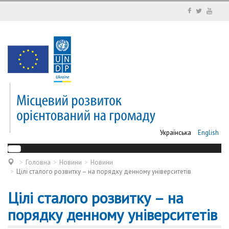
Українська
English
Головна
Новини
Новини
Цілі сталого розвитку – на порядку денному університетів
Цілі сталого розвитку – на
порядку денному університетів