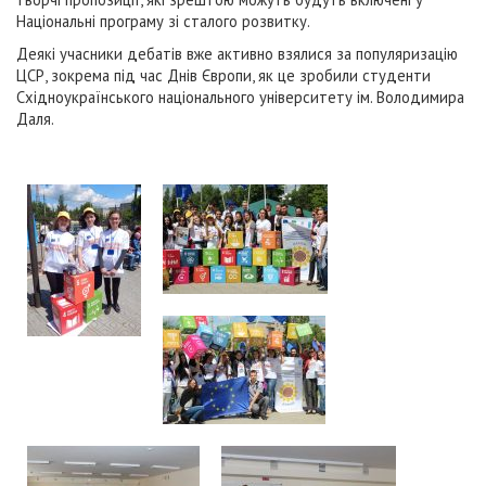
Національні програму зі сталого розвитку.
Деякі учасники дебатів вже активно взялися за популяризацію
ЦСР, зокрема під час Днів Європи, як це зробили студенти
Східноукраїнського національного університету ім. Володимира
Даля.