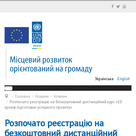
Українська
English
Головна
Новини
Новини
Розпочато реєстрацію на безкоштовний дистанційний курс «10
кроків підготовки успішного проекту»
Розпочато реєстрацію на
безкоштовний дистанційний