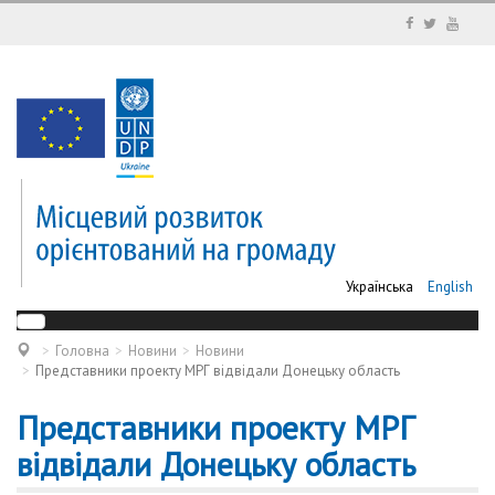
Українська
English
Головна
Новини
Новини
Представники проекту МРГ відвідали Донецьку область
Представники проекту МРГ
відвідали Донецьку область