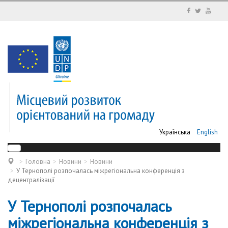
Українська
English
Головна
Новини
Новини
У Тернополі розпочалась міжрегіональна конференція з
децентралізації
У Тернополі розпочалась
міжрегіональна конференція з