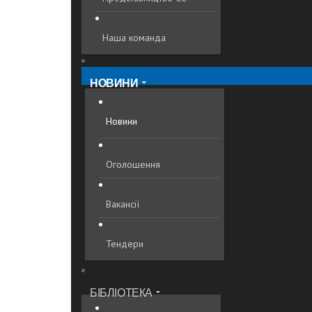
Наша команда
НОВИНИ
Новини
Оголошення
Вакансії
Тендери
БІБЛІОТЕКА