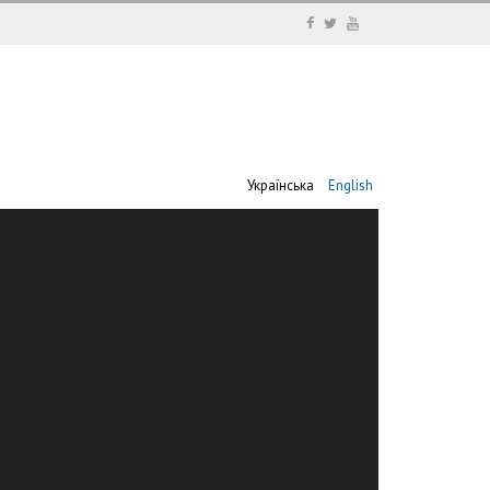
Українська
English