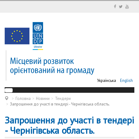
Українська
English
Головна
Новини
Тендери
Запрошення до участі в тендері - Чернігівська область.
Запрошення до участі в тендері
- Чернігівська область.