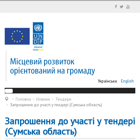
Українська
English
Головна
Новини
Тендери
Запрошення до участі у тендері (Сумська область)
Запрошення до участі у тендері
(Сумська область)