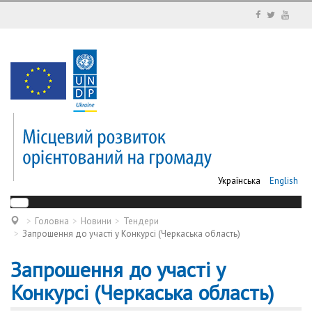
Українська
English
Головна
Новини
Тендери
Запрошення до участі у Конкурсі (Черкаська область)
Запрошення до участі у
Конкурсі (Черкаська область)