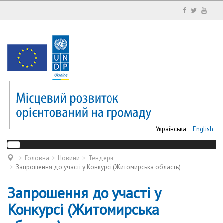
Українська
English
Головна
Новини
Тендери
Запрошення до участі у Конкурсі (Житомирська область)
Запрошення до участі у
Конкурсі (Житомирська