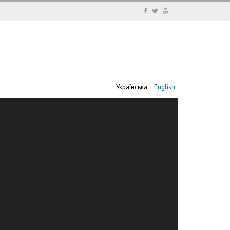
Українська
English