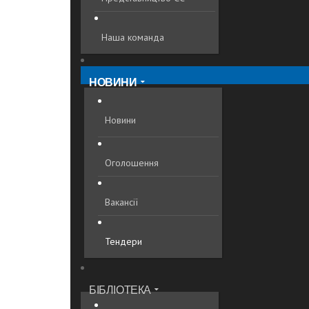
Наша команда
НОВИНИ
Новини
Оголошення
Вакансії
Тендери
БІБЛІОТЕКА