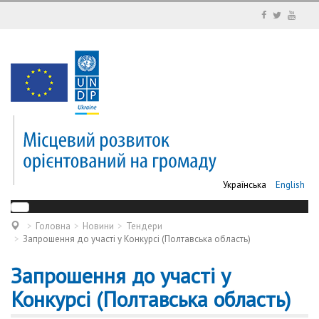
Українська
English
Головна
Новини
Тендери
Запрошення до участі у Конкурсі (Полтавська область)
Запрошення до участі у
Конкурсі (Полтавська область)