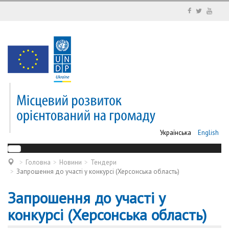
Українська
English
Головна
Новини
Тендери
Запрошення до участі у конкурсі (Херсонська область)
Запрошення до участі у
конкурсі (Херсонська область)