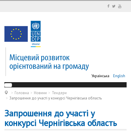
Українська
English
Головна
Новини
Тендери
Запрошення до участі у конкурсі Чернігівська область
Запрошення до участі у
конкурсі Чернігівська область