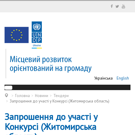
Українська
English
Головна
Новини
Тендери
Запрошення до участі у Конкурсі (Житомирська область)
Запрошення до участі у
Конкурсі (Житомирська