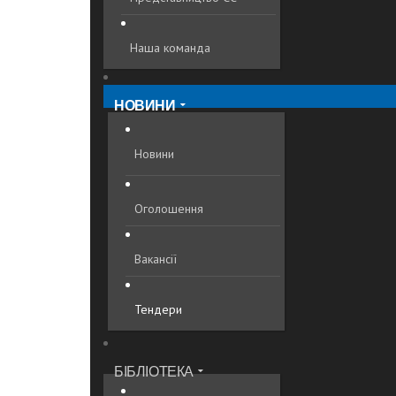
Наша команда
НОВИНИ
Новини
Оголошення
Вакансії
Тендери
БІБЛІОТЕКА