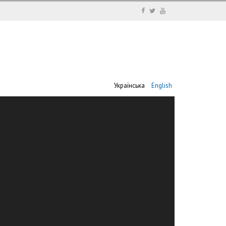
Українська
English