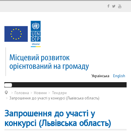
Українська
English
Головна
Новини
Тендери
Запрошення до участі у конкурсі (Львівська область)
Запрошення до участі у
конкурсі (Львівська область)