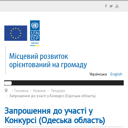
Українська
English
Головна
Новини
Тендери
Запрошення до участі у Конкурсі (Одеська область)
Запрошення до участі у
Конкурсі (Одеська область)