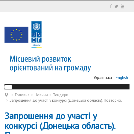
Українська
English
Головна
Новини
Тендери
Запрошення до участі у конкурсі (Донецька область). Повторно.
Запрошення до участі у
конкурсі (Донецька область).