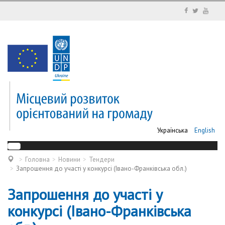
Українська
English
Головна
Новини
Тендери
Запрошення до участі у конкурсі (Івано-Франківська обл.)
Запрошення до участі у
конкурсі (Івано-Франківська