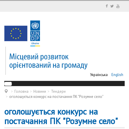
Українська
English
Головна
Новини
Тендери
оголошується конкурс на постачання ПК "Розумне село"
оголошується конкурс на
постачання ПК "Розумне село"