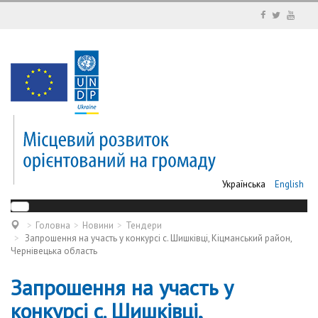
Українська
English
Головна
Новини
Тендери
Запрошення на участь у конкурсі с. Шишківці, Кіцманський район,
Чернівецька область
Запрошення на участь у
конкурсі с. Шишківці,