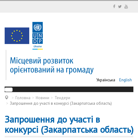
Українська
English
Головна
Новини
Тендери
Запрошення до участі в конкурсі (Закарпатська область)
Запрошення до участі в
конкурсі (Закарпатська область)