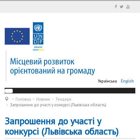
Українська
English
Головна
Новини
Тендери
Запрошення до участі у конкурсі (Львівська область)
Запрошення до участі у
конкурсі (Львівська область)