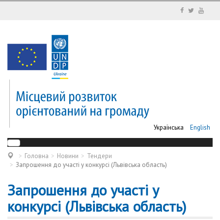
Українська
English
Головна
Новини
Тендери
Запрошення до участі у конкурсі (Львівська область)
Запрошення до участі у
конкурсі (Львівська область)