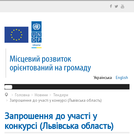
Українська
English
Головна
Новини
Тендери
Запрошення до участі у конкурсі (Львівська область)
Запрошення до участі у
конкурсі (Львівська область)