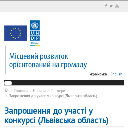
Українська
English
Головна
Новини
Тендери
Запрошення до участі у конкурсі (Львівська область)
Запрошення до участі у
конкурсі (Львівська область)