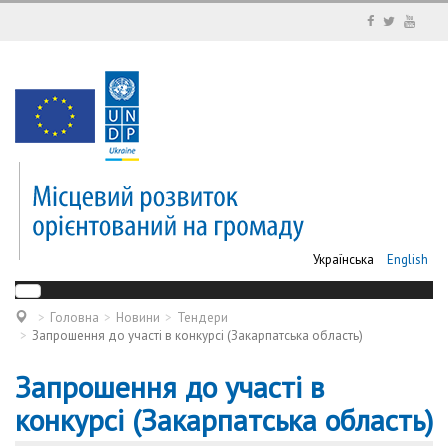
Українська
English
Головна
Новини
Тендери
Запрошення до участі в конкурсі (Закарпатська область)
Запрошення до участі в
конкурсі (Закарпатська область)