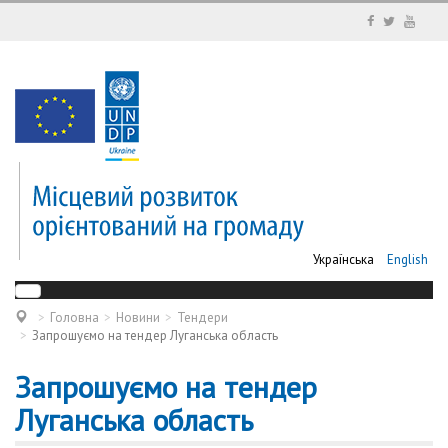
Українська
English
Головна
Новини
Тендери
Запрошуємо на тендер Луганська область
Запрошуємо на тендер
Луганська область