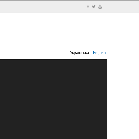
Українська
English