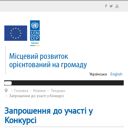
Українська
English
Головна
Новини
Тендери
Запрошення до участі у Конкурсі
Запрошення до участі у
Конкурсі