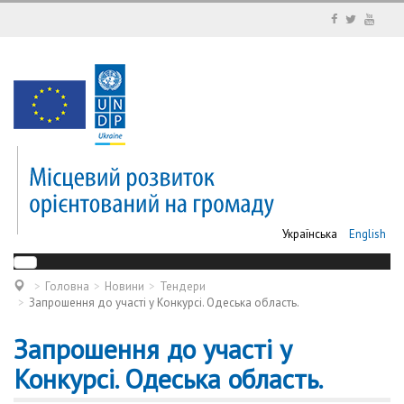
Українська
English
Головна
Новини
Тендери
Запрошення до участі у Конкурсі. Одеська область.
Запрошення до участі у
Конкурсі. Одеська область.