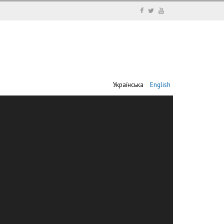
Українська
English