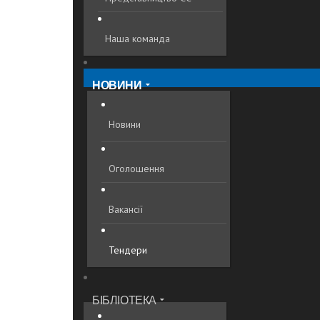
Наша команда
НОВИНИ
Новини
Оголошення
Вакансії
Тендери
БІБЛІОТЕКА