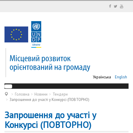
Українська
English
Головна
Новини
Тендери
Запрошення до участі у Конкурсі (ПОВТОРНО)
Запрошення до участі у
Конкурсі (ПОВТОРНО)