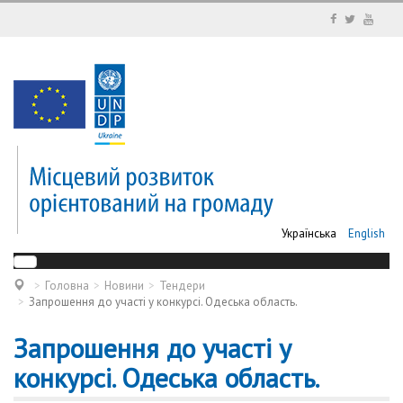
Українська
English
Головна
Новини
Тендери
Запрошення до участі у конкурсі. Одеська область.
Запрошення до участі у
конкурсі. Одеська область.