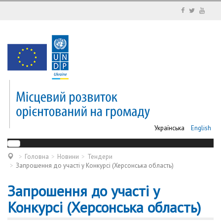
Українська
English
Головна
Новини
Тендери
Запрошення до участі у Конкурсі (Херсонська область)
Запрошення до участі у
Конкурсі (Херсонська область)