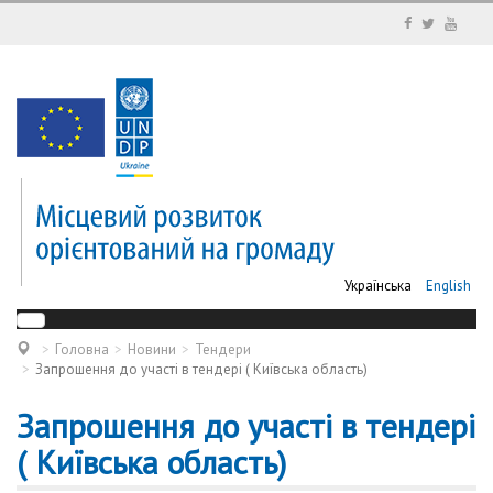
Українська
English
Головна
Новини
Тендери
Запрошення до участі в тендері ( Київська область)
Запрошення до участі в тендері
( Київська область)