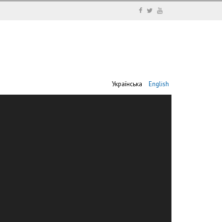
Українська
English