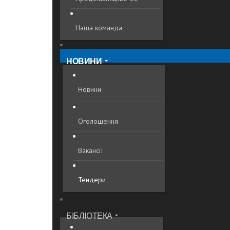
Наша команда
НОВИНИ
Новини
Оголошення
Вакансії
Тендери
БІБЛІОТЕКА