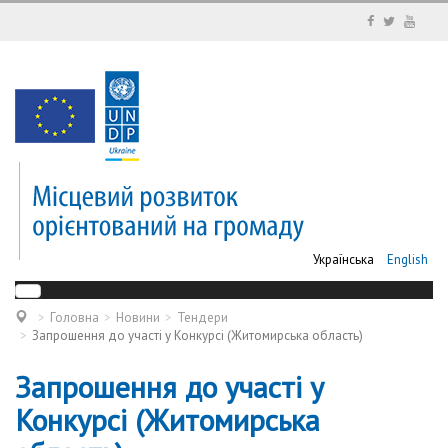
Українська
English
Головна
Новини
Тендери
Запрошення до участі у Конкурсі (Житомирська область)
Запрошення до участі у
Конкурсі (Житомирська