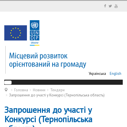
Українська
English
Головна
Новини
Тендери
Запрошення до участі у Конкурсі (Тернопільська область)
Запрошення до участі у
Конкурсі (Тернопільська