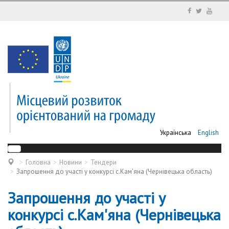
Українська
English
Головна
Новини
Тендери
Запрошення до участі у конкурсі c.Кам'яна (Чернівецька область)
Запрошення до участі у
конкурсі c.Кам'яна (Чернівецька