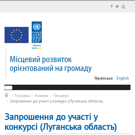
Українська
English
Головна
Новини
Тендери
Запрошення до участі у конкурсі (Луганська область)
Запрошення до участі у
конкурсі (Луганська область)