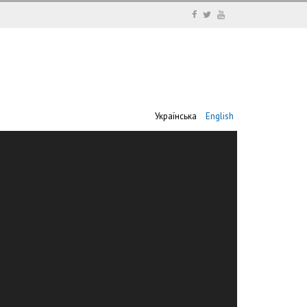
Українська
English