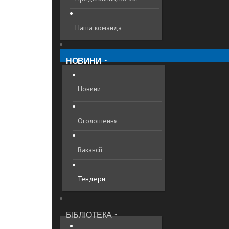
Наша команда
НОВИНИ
Новини
Оголошення
Вакансії
Тендери
БІБЛІОТЕКА