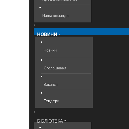
Наша команда
НОВИНИ
Новини
Оголошення
Вакансії
Тендери
БІБЛІОТЕКА