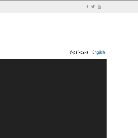
Українська
English